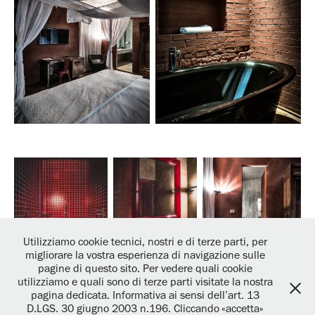
Utilizziamo cookie tecnici, nostri e di terze parti, per
migliorare la vostra esperienza di navigazione sulle
pagine di questo sito. Per vedere quali cookie
utilizziamo e quali sono di terze parti visitate la nostra
pagina dedicata. Informativa ai sensi dell’art. 13
D.LGS. 30 giugno 2003 n.196. Cliccando «accetta»